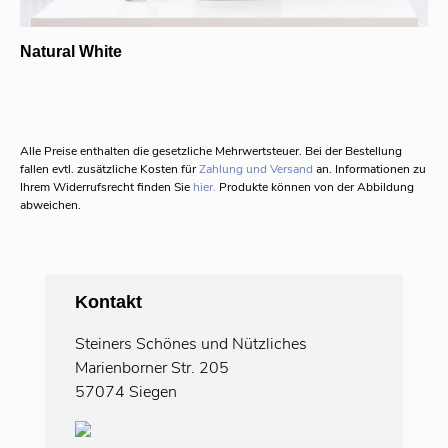
Natural White
Alle Preise enthalten die gesetzliche Mehrwertsteuer.
Bei der Bestellung
fallen evtl. zusätzliche Kosten für
Zahlung und Versand
an. Informationen zu
Ihrem Widerrufsrecht finden Sie
hier.
Produkte können von der Abbildung
abweichen.
Kontakt
Steiners Schönes und Nützliches
Marienborner Str. 205
57074 Siegen