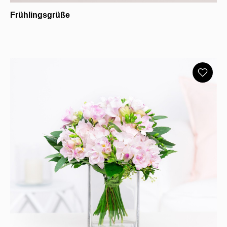
Frühlingsgrüße