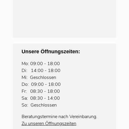
Unsere Öffnungszeiten:
Mo: 09:00 - 18:00
Di: 14:00 - 18:00
Mi: Geschlossen
Do: 09:00 - 18:00
Fr: 08:30 - 18:00
Sa: 08:30 - 14:00
So: Geschlossen
Beratungstermine nach Vereinbarung.
Zu unseren Öffnungszeiten