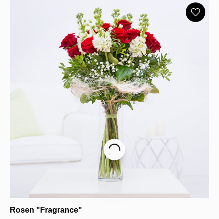
Rosen "Fragrance"