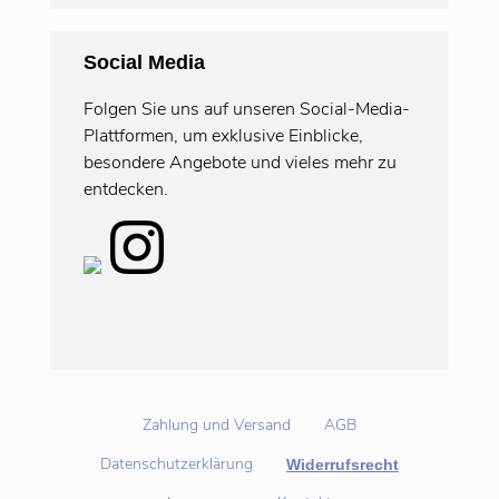
Social Media
Folgen Sie uns auf unseren Social-Media-
Plattformen, um exklusive Einblicke,
besondere Angebote und vieles mehr zu
entdecken.
Zahlung und Versand
AGB
Datenschutzerklärung
Widerrufsrecht