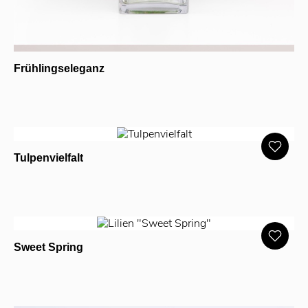
Frühlingseleganz
Tulpenvielfalt
Sweet Spring