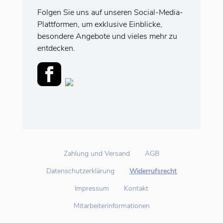
Folgen Sie uns auf unseren Social-Media-
Plattformen, um exklusive Einblicke,
besondere Angebote und vieles mehr zu
entdecken.
Zahlung und Versand
AGB
Datenschutzerklärung
Widerrufsrecht
Impressum
Kontakt
Mitarbeiterinformationen