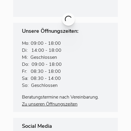
Unsere Öffnungszeiten:
Mo: 09:00 - 18:00
Di: 14:00 - 18:00
Mi: Geschlossen
Do: 09:00 - 18:00
Fr: 08:30 - 18:00
Sa: 08:30 - 14:00
So: Geschlossen
Beratungstermine nach Vereinbarung.
Zu unseren Öffnungszeiten
Social Media