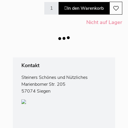
In den Warenkorb
Nicht auf Lager
Kontakt
Steiners Schönes und Nützliches
Marienborner Str. 205
57074 Siegen