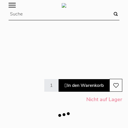
In den Warenkorb
Nicht auf Lager