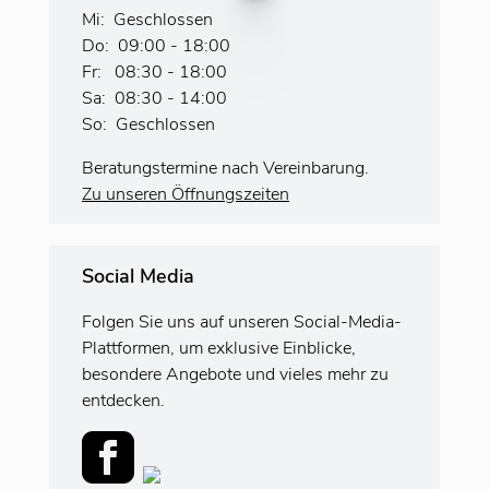
Mi: Geschlossen
Do: 09:00 - 18:00
Fr: 08:30 - 18:00
Sa: 08:30 - 14:00
So: Geschlossen
Beratungstermine nach Vereinbarung.
Zu unseren Öffnungszeiten
Social Media
Folgen Sie uns auf unseren Social-Media-
Plattformen, um exklusive Einblicke,
besondere Angebote und vieles mehr zu
entdecken.