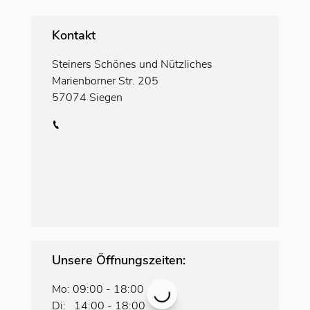
Kontakt
Steiners Schönes und Nützliches
Marienborner Str. 205
57074 Siegen
Unsere Öffnungszeiten:
Mo: 09:00 - 18:00
Di: 14:00 - 18:00