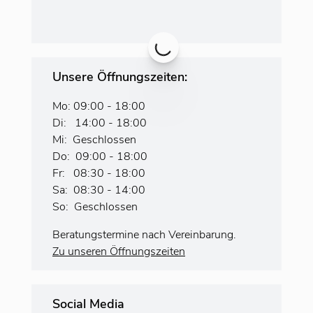
Unsere Öffnungszeiten:
Mo: 09:00 - 18:00
Di: 14:00 - 18:00
Mi: Geschlossen
Do: 09:00 - 18:00
Fr: 08:30 - 18:00
Sa: 08:30 - 14:00
So: Geschlossen
Beratungstermine nach Vereinbarung.
Zu unseren Öffnungszeiten
Social Media