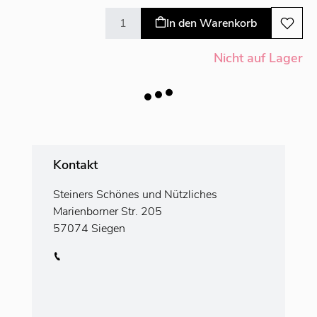
In den Warenkorb
Nicht auf Lager
Kontakt
Steiners Schönes und Nützliches
Marienborner Str. 205
57074 Siegen