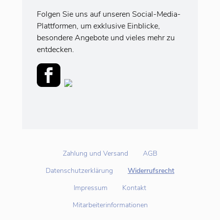
Folgen Sie uns auf unseren Social-Media-
Plattformen, um exklusive Einblicke,
besondere Angebote und vieles mehr zu
entdecken.
Zahlung und Versand
AGB
Datenschutzerklärung
Widerrufsrecht
Impressum
Kontakt
Mitarbeiterinformationen